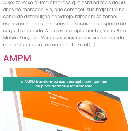
A Souza Roxo é uma empresa que está há mais de 50
anos no mercado. Ela, que começou sua trajetória no
canal de distribuição de varejo, também se tornou
especialista em operações logísticas e transporte de
carga fracionada. Através da implementação do Blink
Mobile Força de Vendas, solucionamos sua demanda
urgente por uma ferramenta flexível […]
AMPM