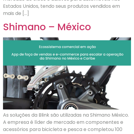
Estados Unidos, tendo seus produtos vendidos em
mais de […]
Shimano – México
As soluções da Blink são utilizadas na Shimano México.
A empresa é líder de mercado em componentes e
acessórios para bicicleta e pesca e completou 100