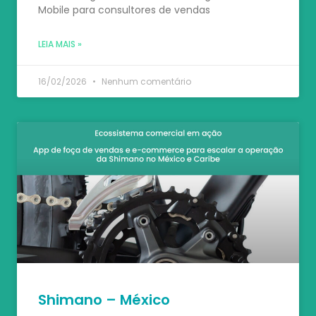
Mobile para consultores de vendas
LEIA MAIS »
16/02/2026
Nenhum comentário
Shimano – México