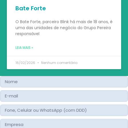
Bate Forte
O Bate Forte, parceiro Blink há mais de 18 anos, é
uma das unidades de negócio do Grupo Pereira
responsável
LEIA MAIS »
16/02/2026
Nenhum comentário