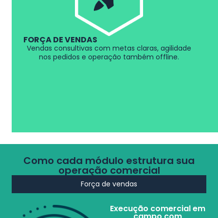
FORÇA DE VENDAS
Vendas consultivas com metas claras, agilidade
nos pedidos e operação também offline.
Como cada módulo estrutura sua
operação comercial
Força de vendas
Execução comercial em
campo com