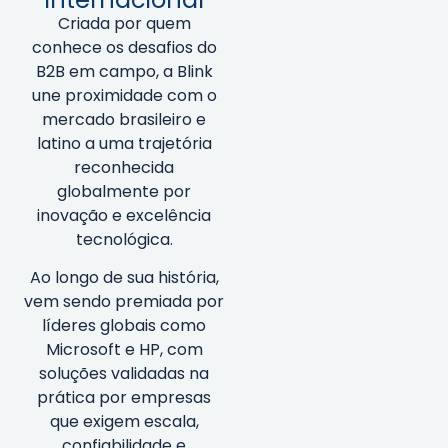
Criada por quem
conhece os desafios do
B2B em campo, a Blink
une proximidade com o
mercado brasileiro e
latino a uma trajetória
reconhecida
globalmente por
inovação e excelência
tecnológica.
Ao longo de sua história,
vem sendo premiada por
líderes globais como
Microsoft e HP, com
soluções validadas na
prática por empresas
que exigem escala,
confiabilidade e