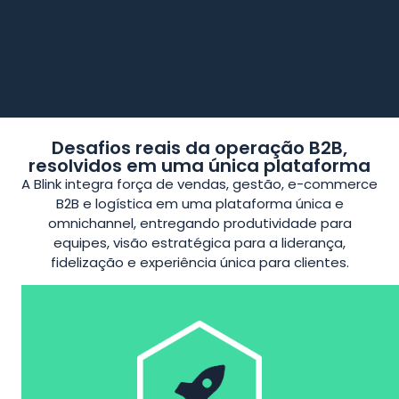
Desafios reais da operação B2B,
resolvidos em uma única plataforma
A Blink integra força de vendas, gestão, e-commerce
B2B e logística em uma plataforma única e
omnichannel, entregando produtividade para
equipes, visão estratégica para a liderança,
fidelização e experiência única para clientes.