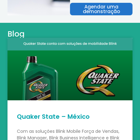
Agendar uma
demonstração
Blog
Quaker State – México
Com as soluções Blink Mobile Força de Vendas,
Blink Manager, Blink Business Intelligence e Blink