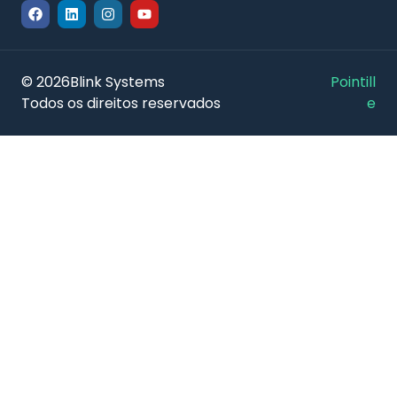
© 2026
Blink Systems
Pointill
Todos os direitos reservados
e