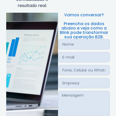
resultado real.
Vamos conversar?
Preencha os dados
abaixo e veja como a
Blink pode transformar
sua operação B2B.